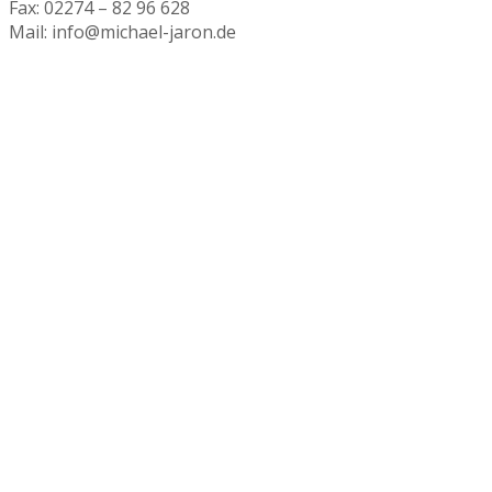
Fax: 02274 – 82 96 628
Mail: info@michael-jaron.de