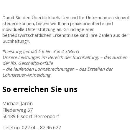
Damit Sie den Überblick behalten und Ihr Unternehmen sinnvoll
steuern können, bieten wir Ihnen praxisorientierte und
individuelle Unterstützung an. Grundlage aller
betriebswirtschaftlichen Erkenntnisse sind Ihre Zahlen aus der
Buchhaltung*.
*Leistung gemäß § 6 Nr. 3 & 4 StBerG
Unsere Leistungen im Bereich der Buchhaltung: – das Buchen
der lfd. Geschäftsvorfälle
– die laufenden Lohnabrechnungen – das Erstellen der
Lohnsteuer-Anmeldung
So erreichen Sie uns
Michael Jaron
Fliederweg 57
50189 Elsdorf-Berrendorf
Telefon: 02274 – 82 96 627