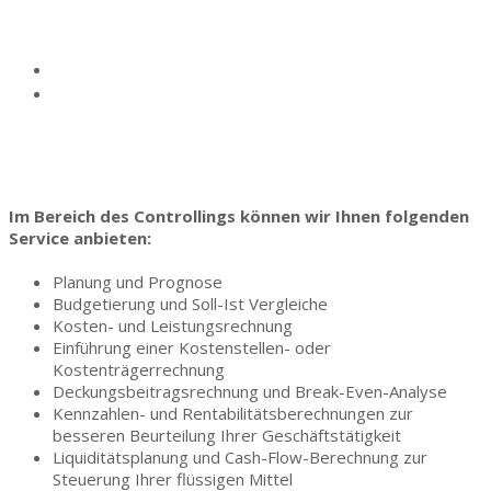
Controlling
Home
Controlling
Im Bereich des Controllings können wir Ihnen folgenden
Service anbieten:
Planung und Prognose
Budgetierung und Soll-Ist Vergleiche
Kosten- und Leistungsrechnung
Einführung einer Kostenstellen- oder
Kostenträgerrechnung
Deckungsbeitragsrechnung und Break-Even-Analyse
Kennzahlen- und Rentabilitätsberechnungen zur
besseren Beurteilung Ihrer Geschäftstätigkeit
Liquiditätsplanung und Cash-Flow-Berechnung zur
Steuerung Ihrer flüssigen Mittel