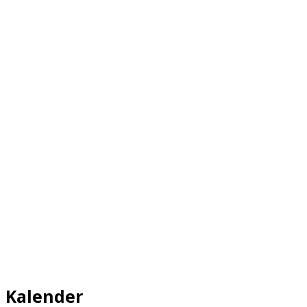
Kalender